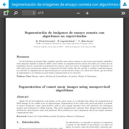
Segmentación de imágenes de ensayo cometa con algoritmos no supervisados