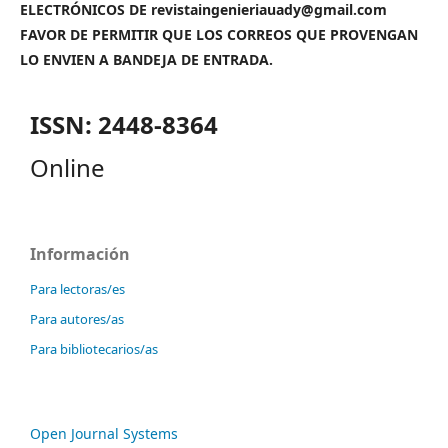
ELECTRÓNICOS DE revistaingenieriauady@gmail.com
FAVOR DE PERMITIR QUE LOS CORREOS QUE PROVENGAN
LO ENVIEN A BANDEJA DE ENTRADA.
ISSN: 2448-8364
Online
Información
Para lectoras/es
Para autores/as
Para bibliotecarios/as
Open Journal Systems