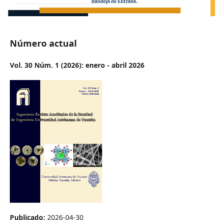
Número actual
Vol. 30 Núm. 1 (2026): enero - abril 2026
Publicado:
2026-04-30