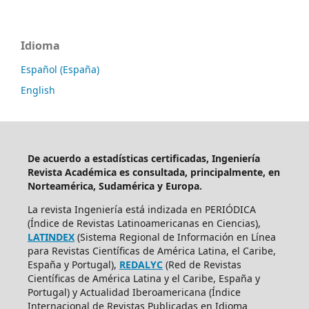
Idioma
Español (España)
English
De acuerdo a estadísticas certificadas, Ingeniería
Revista Académica es consultada, principalmente, en
Norteamérica, Sudamérica y Europa.
La revista Ingeniería está indizada en PERIÓDICA
(Índice de Revistas Latinoamericanas en Ciencias),
LATINDEX
(Sistema Regional de Información en Línea
para Revistas Científicas de América Latina, el Caribe,
España y Portugal),
REDALYC
(Red de Revistas
Científicas de América Latina y el Caribe, España y
Portugal) y Actualidad Iberoamericana (Índice
Internacional de Revistas Publicadas en Idioma