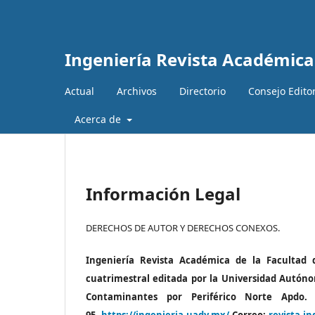
Ingeniería Revista Académica
Actual
Archivos
Directorio
Consejo Editor
Acerca de
Información Legal
DERECHOS DE AUTOR Y DERECHOS CONEXOS.
Ingeniería Revista Académica de la Facultad 
cuatrimestral editada por la Universidad Autóno
Contaminantes
por Periférico Norte Apdo. P