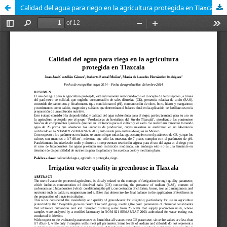
Calidad del agua para riego en la agricultura protegida en Tlaxcala