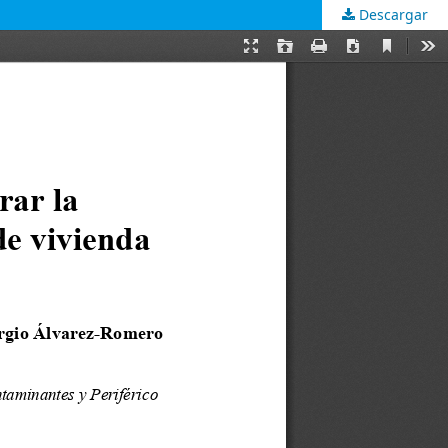
Descargar