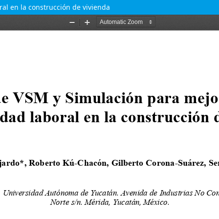
al en la construcción de vivienda