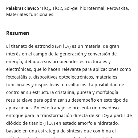
SrTiO₃, TiO2, Sol-gel hidrotermal, Perovskita,
Palabras clave:
Materiales funcionales.
Resumen
El titanato de estroncio (SrTiO₃) es un material de gran
interés en el campo de la generación y conversión de
energía
,
debido a sus propiedades estructurales y
electrónicas, que lo hacen relevante para aplicaciones como
fotocatálisis, dispositivos optoelectrónicos, materiales
funcionales y dispositivos fotovoltaicos. La posibilidad de
controlar su estructura cristalina, pureza y morfología
resulta clave para optimizar su desempeño en este tipo de
aplicaciones. En este trabajo se presenta un novedoso
enfoque para la transformación directa de SrTiO
a partir de
3
dióxido de titanio (TiO
) en estado amorfo e hidratado,
2
basado en una estrategia de síntesis que combina el