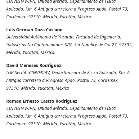
CINVESTAV-IPN, Unidad Mérida, Departamento de Física
Aplicada, Km. 6 Antigua carretera a Progreso Apdo. Postal 73,
Cordemex, 97310, Mérida, Yucatán, México
Luis German Daza Casiano
Universidad Autónoma de Yucatán, Facultad de Ingeniería,
Industrias No Contaminantes S/N, Sin Nombre de Col 27, 97302,
Mérida, Yucatán, México.
David Meneses Rodríguez
IxM Secihti-CINVESTAV, Departamento de Física Aplicada, Km. 6
Antigua carretera a Progreso Apdo. Postal 73, Cordemex,
97310, Mérida, Yucatán, México
Roman Ernesto Castro Rodríguez
CINVESTAV-IPN, Unidad Mérida, Departamento de Física
Aplicada, Km. 6 Antigua carretera a Progreso Apdo. Postal 73,
Cordemex, 97310, Mérida, Yucatán, México