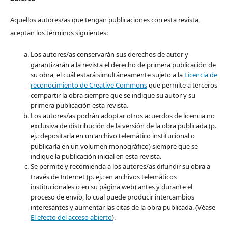
Aquellos autores/as que tengan publicaciones con esta revista,
aceptan los términos siguientes:
Los autores/as conservarán sus derechos de autor y
garantizarán a la revista el derecho de primera publicación de
su obra, el cuál estará simultáneamente sujeto a la
Licencia de
reconocimiento de Creative Commons
que permite a terceros
compartir la obra siempre que se indique su autor y su
primera publicación esta revista.
Los autores/as podrán adoptar otros acuerdos de licencia no
exclusiva de distribución de la versión de la obra publicada (p.
ej.: depositarla en un archivo telemático institucional o
publicarla en un volumen monográfico) siempre que se
indique la publicación inicial en esta revista.
Se permite y recomienda a los autores/as difundir su obra a
través de Internet (p. ej.: en archivos telemáticos
institucionales o en su página web) antes y durante el
proceso de envío, lo cual puede producir intercambios
interesantes y aumentar las citas de la obra publicada. (Véase
El efecto del acceso abierto
).