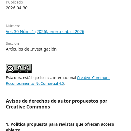
Publicado
2026-04-30
Número
Vol. 30 Núm. 1 (2026): enero - abril 2026
Sección
Artículos de Investigación
Esta obra está bajo licencia internacional
Creative Commons
Reconocimiento-NoComercial 4.0
.
Avisos de derechos de autor propuestos por
Creative Commons
1. Política propuesta para revistas que ofrecen acceso
abierto