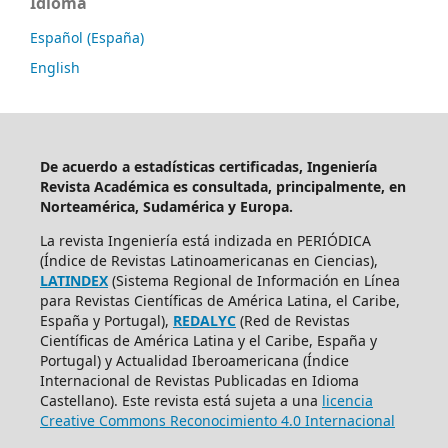
Idioma
Español (España)
English
De acuerdo a estadísticas certificadas, Ingeniería
Revista Académica es consultada, principalmente, en
Norteamérica, Sudamérica y Europa.
La revista Ingeniería está indizada en PERIÓDICA
(Índice de Revistas Latinoamericanas en Ciencias),
LATINDEX
(Sistema Regional de Información en Línea
para Revistas Científicas de América Latina, el Caribe,
España y Portugal),
REDALYC
(Red de Revistas
Científicas de América Latina y el Caribe, España y
Portugal) y Actualidad Iberoamericana (Índice
Internacional de Revistas Publicadas en Idioma
Castellano). Este revista está sujeta a una
licencia
Creative Commons Reconocimiento 4.0 Internacional