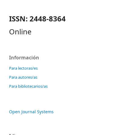
ISSN: 2448-8364
Online
Información
Para lectoras/es
Para autores/as
Para bibliotecarios/as
Open Journal Systems