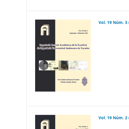
Vol. 19 Núm. 3 
Vol. 19 Núm. 2 