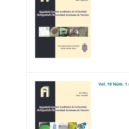
Vol. 19 Núm. 1 