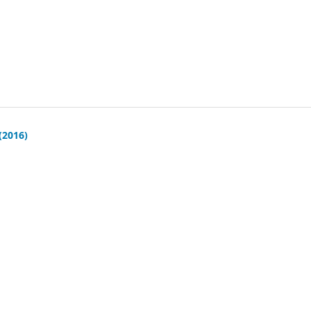
(2016)