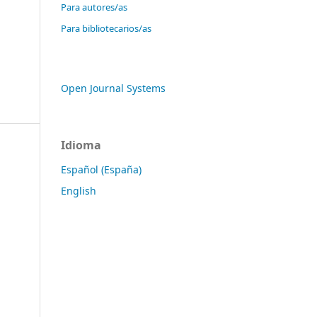
Para autores/as
Para bibliotecarios/as
Open Journal Systems
Idioma
Español (España)
English