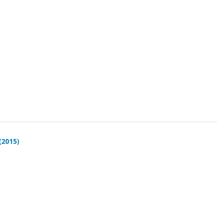
(2015)