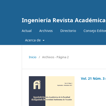
Ingeniería Revista Académica
Actual
Archivos
Directorio
Consejo Editor
Acerca de
Inicio
/
Archivos - Página 2
Vol. 21 Núm. 3 