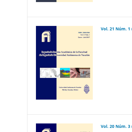
Vol. 21 Núm. 1 
Vol. 20 Núm. 3 