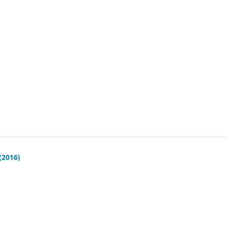
(2016)