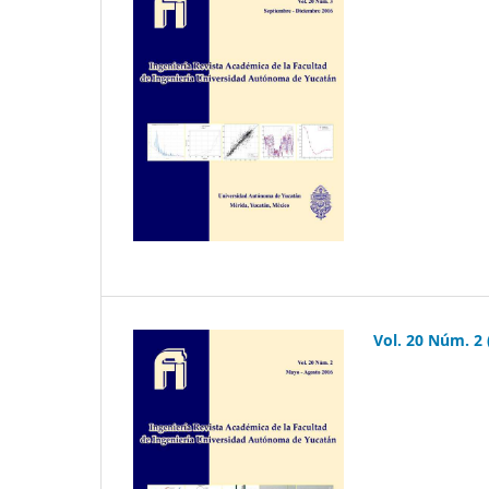
Vol. 20 Núm. 2 