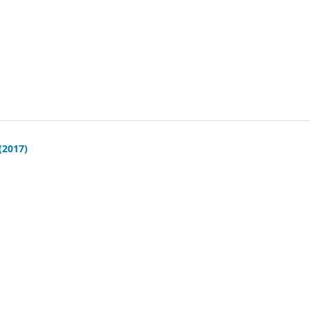
(2017)