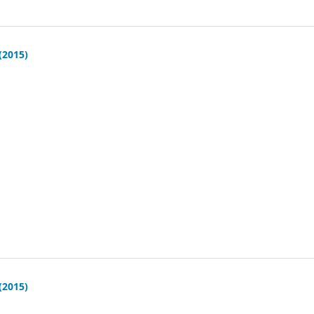
(2015)
(2015)