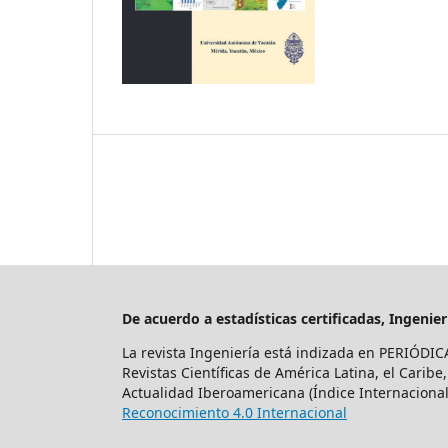
De acuerdo a estadísticas certificadas, Ingeni
La revista Ingeniería está indizada en PERIÓDIC
Revistas Científicas de América Latina, el Caribe
Actualidad Iberoamericana (Índice Internacional 
Reconocimiento 4.0 Internacional