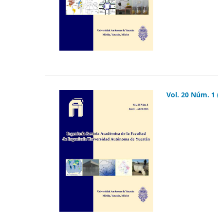
Vol. 20 Núm. 1 