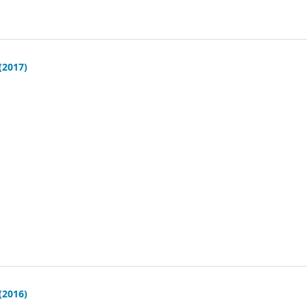
(2017)
(2016)