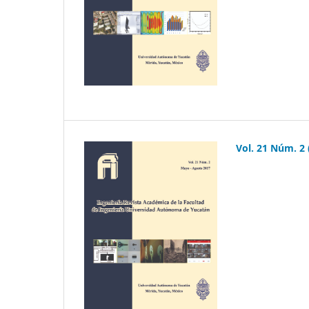
Vol. 21 Núm. 2 