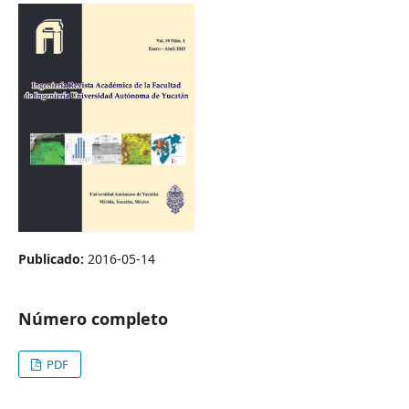
Publicado:
2016-05-14
Número completo
PDF