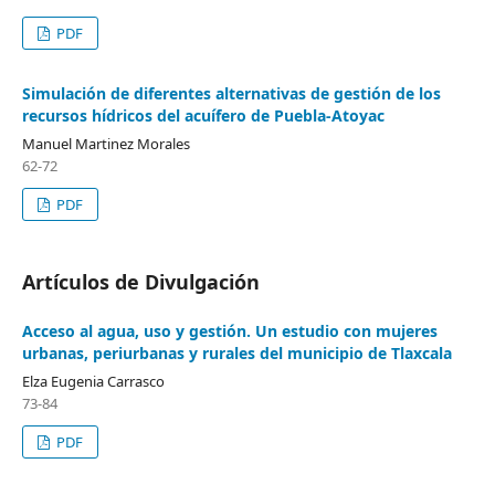
PDF
Simulación de diferentes alternativas de gestión de los
recursos hídricos del acuífero de Puebla-Atoyac
Manuel Martinez Morales
62-72
PDF
Artículos de Divulgación
Acceso al agua, uso y gestión. Un estudio con mujeres
urbanas, periurbanas y rurales del municipio de Tlaxcala
Elza Eugenia Carrasco
73-84
PDF