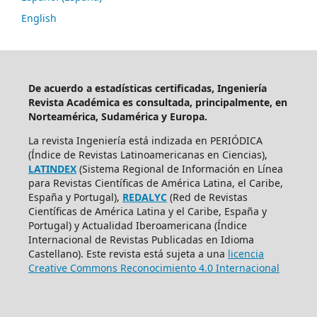
English
De acuerdo a estadísticas certificadas, Ingeniería
Revista Académica es consultada, principalmente, en
Norteamérica, Sudamérica y Europa.
La revista Ingeniería está indizada en PERIÓDICA
(Índice de Revistas Latinoamericanas en Ciencias),
LATINDEX
(Sistema Regional de Información en Línea
para Revistas Científicas de América Latina, el Caribe,
España y Portugal),
REDALYC
(Red de Revistas
Científicas de América Latina y el Caribe, España y
Portugal) y Actualidad Iberoamericana (Índice
Internacional de Revistas Publicadas en Idioma
Castellano). Este revista está sujeta a una
licencia
Creative Commons Reconocimiento 4.0 Internacional