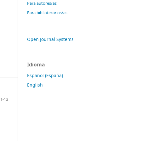
Para autores/as
Para bibliotecarios/as
Open Journal Systems
Idioma
Español (España)
English
1-13