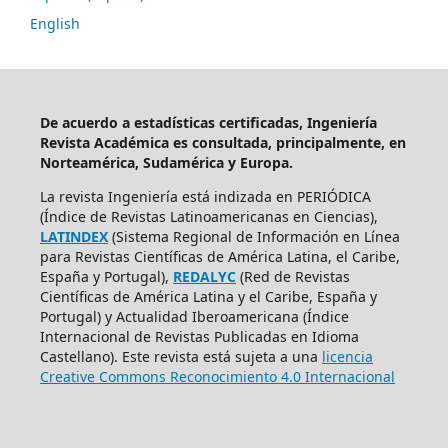
English
De acuerdo a estadísticas certificadas, Ingeniería
Revista Académica es consultada, principalmente, en
Norteamérica, Sudamérica y Europa.
La revista Ingeniería está indizada en PERIÓDICA
(Índice de Revistas Latinoamericanas en Ciencias),
LATINDEX
(Sistema Regional de Información en Línea
para Revistas Científicas de América Latina, el Caribe,
España y Portugal),
REDALYC
(Red de Revistas
Científicas de América Latina y el Caribe, España y
Portugal) y Actualidad Iberoamericana (Índice
Internacional de Revistas Publicadas en Idioma
Castellano). Este revista está sujeta a una
licencia
Creative Commons Reconocimiento 4.0 Internacional