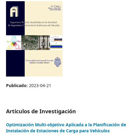
Publicado:
2023-04-21
Artículos de Investigación
Optimización Multi-objetivo Aplicada a la Planificación de
Instalación de Estaciones de Carga para Vehículos