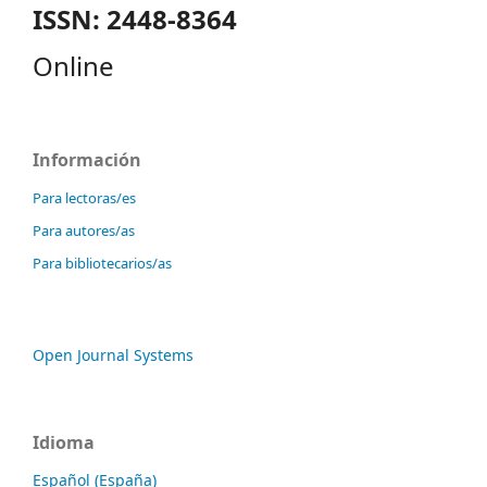
ISSN: 2448-8364
Online
Información
Para lectoras/es
Para autores/as
Para bibliotecarios/as
Open Journal Systems
Idioma
Español (España)