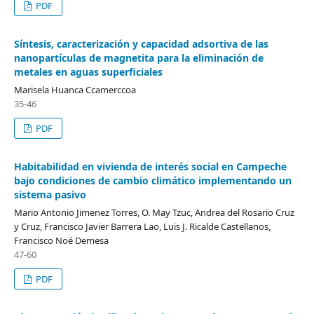
PDF
Síntesis, caracterización y capacidad adsortiva de las
nanopartículas de magnetita para la eliminación de
metales en aguas superficiales
Marisela Huanca Ccamerccoa
35-46
PDF
Habitabilidad en vivienda de interés social en Campeche
bajo condiciones de cambio climático implementando un
sistema pasivo
Mario Antonio Jimenez Torres, O. May Tzuc, Andrea del Rosario Cruz
y Cruz, Francisco Javier Barrera Lao, Luis J. Ricalde Castellanos,
Francisco Noé Demesa
47-60
PDF