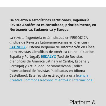
De acuerdo a estadísticas certificadas, Ingeniería
Revista Académica es consultada, principalmente, en
Norteamérica, Sudamérica y Europa.
La revista Ingeniería está indizada en PERIÓDICA
(Índice de Revistas Latinoamericanas en Ciencias),
LATINDEX
(Sistema Regional de Información en Línea
para Revistas Científicas de América Latina, el Caribe,
España y Portugal),
REDALYC
(Red de Revistas
Científicas de América Latina y el Caribe, España y
Portugal) y Actualidad Iberoamericana (Índice
Internacional de Revistas Publicadas en Idioma
Castellano). Este revista está sujeta a una
licencia
Creative Commons Reconocimiento 4.0 Internacional