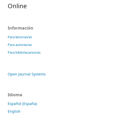
Online
Información
Para lectoras/es
Para autores/as
Para bibliotecarios/as
Open Journal Systems
Idioma
Español (España)
English