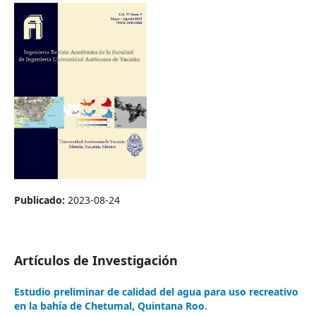
Publicado:
2023-08-24
Artículos de Investigación
Estudio preliminar de calidad del agua para uso recreativo
en la bahía de Chetumal, Quintana Roo.