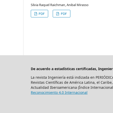
Silvia Raquel Raichman, Anibal Mirasso
PDF
PDF
De acuerdo a estadísticas certificadas, Ingeni
La revista Ingeniería está indizada en PERIÓDIC
Revistas Científicas de América Latina, el Caribe
Actualidad Iberoamericana (Índice Internacional 
Reconocimiento 4.0 Internacional