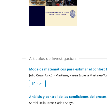
Artículos de Investigación
Modelos matemáticos para estimar el confort t
Julio César Rincón-Martínez, Karen Estrella Martínez-
PDF
Análisis y control de las condiciones del proce
Sarahi De la Torre, Carlos Anaya