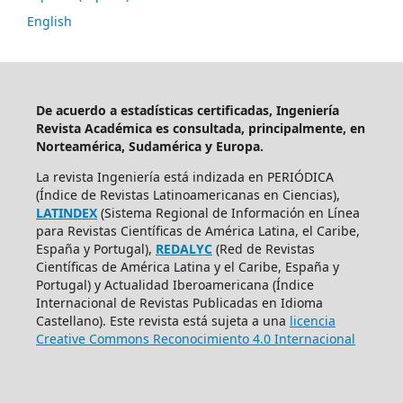
English
De acuerdo a estadísticas certificadas, Ingeniería
Revista Académica es consultada, principalmente, en
Norteamérica, Sudamérica y Europa.
La revista Ingeniería está indizada en PERIÓDICA
(Índice de Revistas Latinoamericanas en Ciencias),
LATINDEX
(Sistema Regional de Información en Línea
para Revistas Científicas de América Latina, el Caribe,
España y Portugal),
REDALYC
(Red de Revistas
Científicas de América Latina y el Caribe, España y
Portugal) y Actualidad Iberoamericana (Índice
Internacional de Revistas Publicadas en Idioma
Castellano). Este revista está sujeta a una
licencia
Creative Commons Reconocimiento 4.0 Internacional