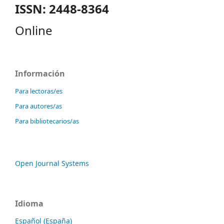
ISSN: 2448-8364
Online
Información
Para lectoras/es
Para autores/as
Para bibliotecarios/as
Open Journal Systems
Idioma
Español (España)