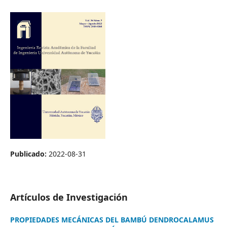
Publicado:
2022-08-31
Artículos de Investigación
PROPIEDADES MECÁNICAS DEL BAMBÚ DENDROCALAMUS