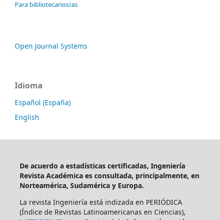
Para bibliotecarios/as
Open Journal Systems
Idioma
Español (España)
English
De acuerdo a estadísticas certificadas, Ingeniería
Revista Académica es consultada, principalmente, en
Norteamérica, Sudamérica y Europa.
La revista Ingeniería está indizada en PERIÓDICA
(Índice de Revistas Latinoamericanas en Ciencias),