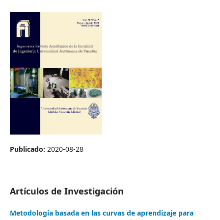
Publicado:
2020-08-28
Artículos de Investigación
Metodología basada en las curvas de aprendizaje para