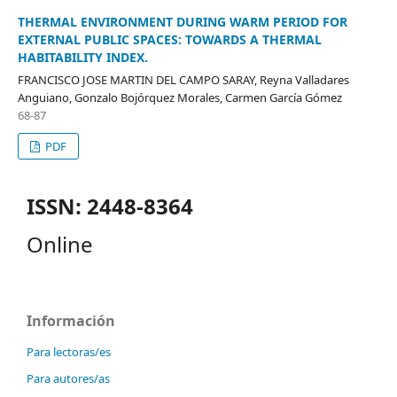
THERMAL ENVIRONMENT DURING WARM PERIOD FOR
EXTERNAL PUBLIC SPACES: TOWARDS A THERMAL
HABITABILITY INDEX.
FRANCISCO JOSE MARTIN DEL CAMPO SARAY, Reyna Valladares
Anguiano, Gonzalo Bojórquez Morales, Carmen García Gómez
68-87
PDF
ISSN: 2448-8364
Online
Información
Para lectoras/es
Para autores/as