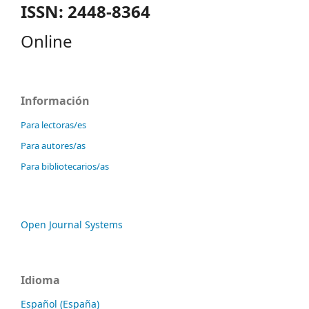
ISSN: 2448-8364
Online
Información
Para lectoras/es
Para autores/as
Para bibliotecarios/as
Open Journal Systems
Idioma
Español (España)