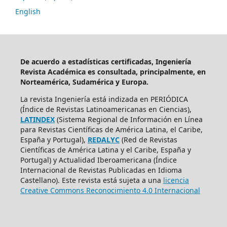
English
De acuerdo a estadísticas certificadas, Ingeniería
Revista Académica es consultada, principalmente, en
Norteamérica, Sudamérica y Europa.
La revista Ingeniería está indizada en PERIÓDICA
(Índice de Revistas Latinoamericanas en Ciencias),
LATINDEX
(Sistema Regional de Información en Línea
para Revistas Científicas de América Latina, el Caribe,
España y Portugal),
REDALYC
(Red de Revistas
Científicas de América Latina y el Caribe, España y
Portugal) y Actualidad Iberoamericana (Índice
Internacional de Revistas Publicadas en Idioma
Castellano). Este revista está sujeta a una
licencia
Creative Commons Reconocimiento 4.0 Internacional