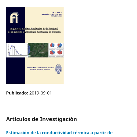
Publicado:
2019-09-01
Artículos de Investigación
Estimación de la conductividad térmica a partir de