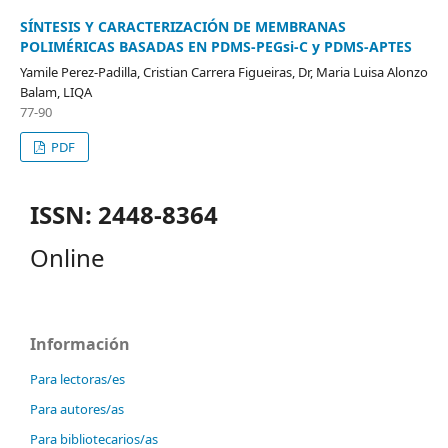
SÍNTESIS Y CARACTERIZACIÓN DE MEMBRANAS
POLIMÉRICAS BASADAS EN PDMS-PEGsi-C y PDMS-APTES
Yamile Perez-Padilla, Cristian Carrera Figueiras, Dr, Maria Luisa Alonzo
Balam, LIQA
77-90
PDF
ISSN: 2448-8364
Online
Información
Para lectoras/es
Para autores/as
Para bibliotecarios/as