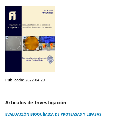
Publicado:
2022-04-29
Artículos de Investigación
EVALUACIÓN BIOQUÍMICA DE PROTEASAS Y LIPASAS