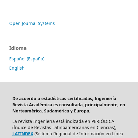
Open Journal Systems
Idioma
Español (España)
English
De acuerdo a estadísticas certificadas, Ingeniería
Revista Académica es consultada, principalmente, en
Norteamérica, Sudamérica y Europa.
La revista Ingeniería está indizada en PERIÓDICA
(Índice de Revistas Latinoamericanas en Ciencias),
LATINDEX
(Sistema Regional de Información en Línea